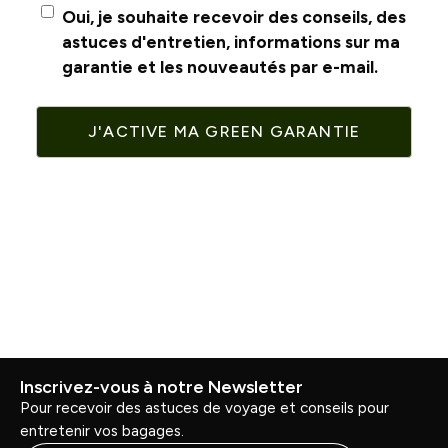
Oui, je souhaite recevoir des conseils, des
astuces d'entretien, informations sur ma
garantie et les nouveautés par e-mail.
J'ACTIVE MA GREEN GARANTIE
Inscrivez-vous à notre Newsletter
Pour recevoir des astuces de voyage et conseils pour
entretenir vos bagages.