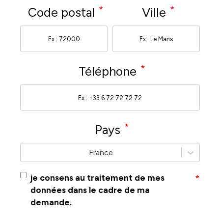
*
*
Code postal
Ville
*
Téléphone
*
Pays
France
je consens au traitement de mes
*
données dans le cadre de ma
demande.