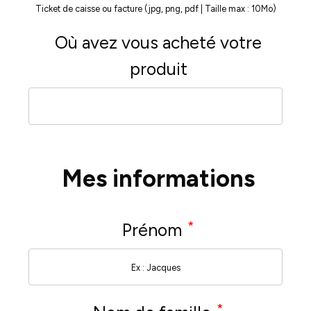
Ticket de caisse ou facture (jpg, png, pdf | Taille max : 10Mo)
Où avez vous acheté votre
produit
Mes informations
*
Prénom
*