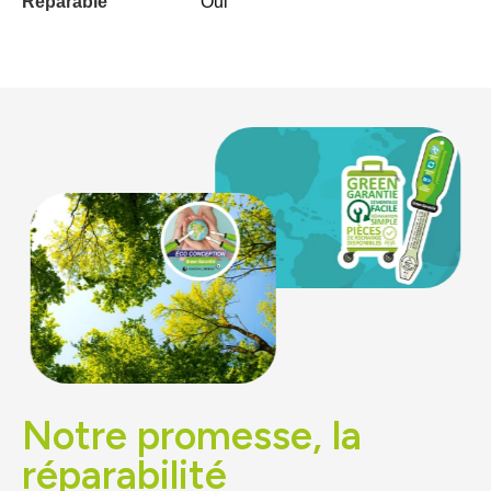
Réparable
Oui
Notre promesse, la
réparabilité