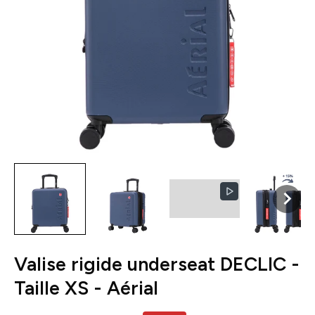
Valise rigide underseat DECLIC -
Taille XS - Aérial