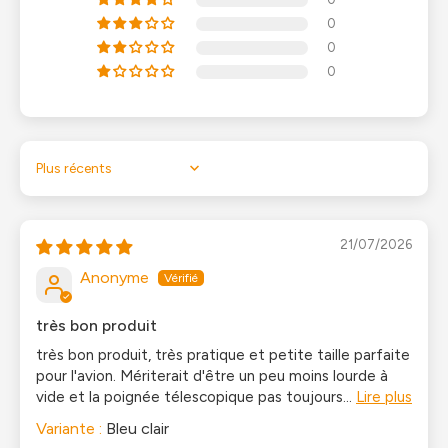
0
0
0
Sort by
21/07/2026
Anonyme
très bon produit
très bon produit, très pratique et petite taille parfaite
pour l'avion. Mériterait d'être un peu moins lourde à
vide et la poignée télescopique pas toujours...
Lire plus
Bleu clair