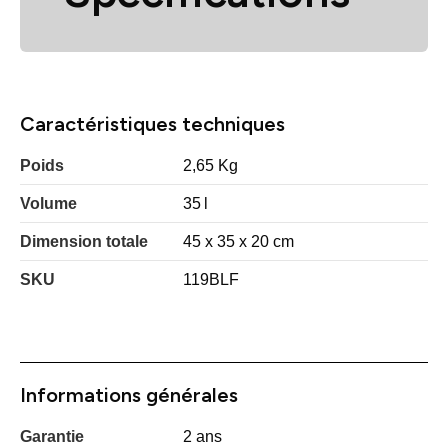
Caractéristiques techniques
Poids
2,65 Kg
Volume
35
l
Dimension totale
45 x 35 x 20 cm
SKU
119BLF
Informations générales
Garantie
2 ans