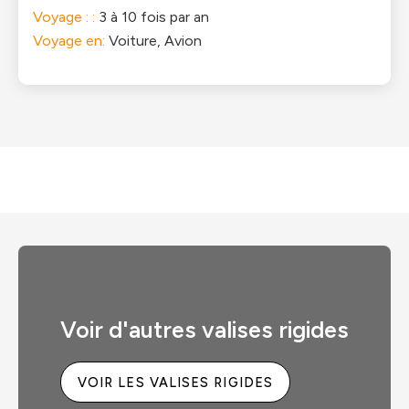
Voyage : :
3 à 10 fois par an
Voyage en:
Voiture, Avion
Voir d'autres valises rigides
VOIR LES VALISES RIGIDES