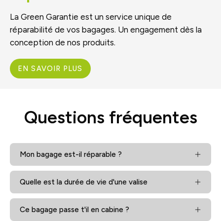
La Green Garantie est un service unique de
réparabilité de vos bagages. Un engagement dès la
conception de nos produits.
EN SAVOIR PLUS
Questions fréquentes
Mon bagage est-il réparable ?
Quelle est la durée de vie d'une valise
Ce bagage passe t'il en cabine ?