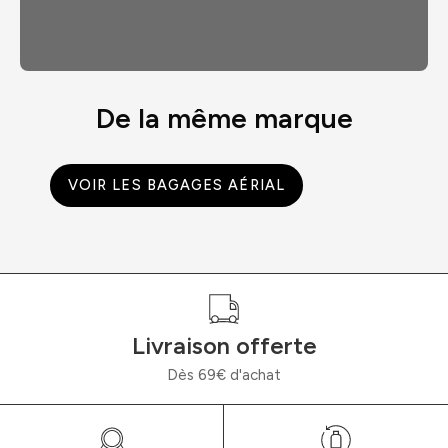
De la même marque
VOIR LES BAGAGES AÉRIAL
Livraison offerte
Dès 69€ d'achat