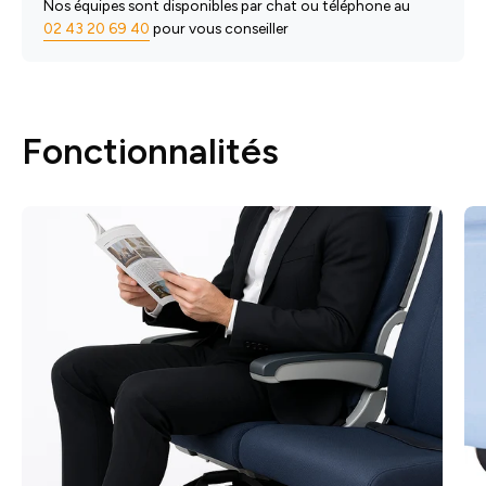
Nos équipes sont disponibles par chat ou téléphone au
02 43 20 69 40
pour vous conseiller
Fonctionnalités