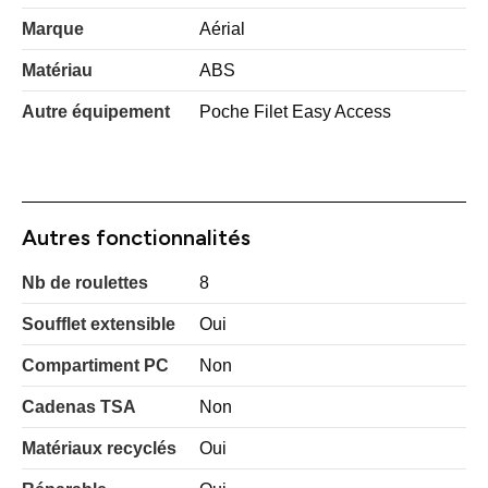
Marque
Aérial
Matériau
ABS
Autre équipement
Poche Filet Easy Access
Autres fonctionnalités
Nb de roulettes
8
Soufflet extensible
Oui
Compartiment PC
Non
Cadenas TSA
Non
Matériaux recyclés
Oui