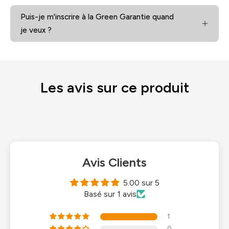
Puis-je m'inscrire à la Green Garantie quand
je veux ?
Les avis sur ce produit
Avis Clients
5.00 sur 5
Basé sur 1 avis
1
0