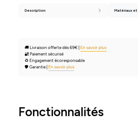
Description
Matériaux et
🚚 Livraison offerte dès 69€ |
En savoir plus
🔐 Paiement sécurisé
♻️ Engagement écoresponsable
🛡️ Garantie |
En savoir plus
Fonctionnalités