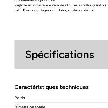
Réglable en un geste, elle s’adapte à toutes les tailles, grand ou
petit. Pour un portage confortable, ajusté ou relâché.
Spécifications
Caractéristiques techniques
Poids
Dimension totale