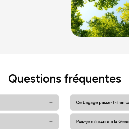
Questions fréquentes
Ce bagage passe-t-il en c
Puis-je m'inscrire à la Gre