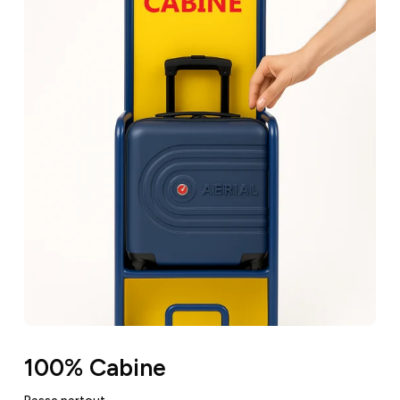
100% Cabine
Passe partout