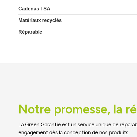
Cadenas TSA
Matériaux recyclés
Réparable
Notre promesse, la ré
La Green Garantie est un service unique de réparab
engagement dès la conception de nos produits.