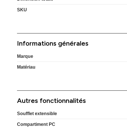
SKU
Informations générales
Marque
Matériau
Autres fonctionnalités
Soufflet extensible
Compartiment PC