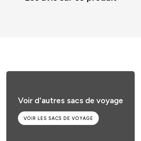
Voir d'autres sacs de voyage
VOIR LES SACS DE VOYAGE