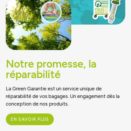
Notre promesse, la
réparabilité
La Green Garantie est un service unique de
réparabilité de vos bagages. Un engagement dès la
conception de nos produits.
EN SAVOIR PLUS