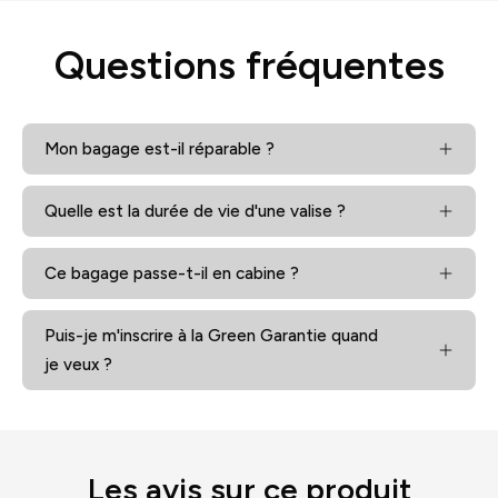
Questions fréquentes
Mon bagage est-il réparable ?
Quelle est la durée de vie d'une valise ?
Ce bagage passe-t-il en cabine ?
Puis-je m'inscrire à la Green Garantie quand
je veux ?
Les avis sur ce produit