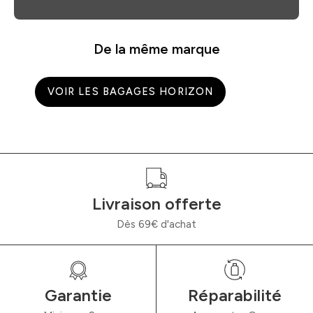
De la même marque
VOIR LES BAGAGES HORIZON
Livraison offerte
Dès 69€ d'achat
Garantie
Réparabilité