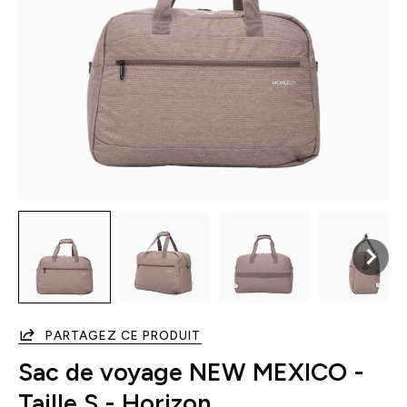
PARTAGEZ CE PRODUIT
Sac de voyage NEW MEXICO -
Taille S - Horizon