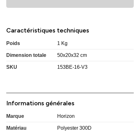
Caractéristiques techniques
Poids
1 Kg
Dimension totale
50x20x32 cm
SKU
153BE-16-V3
Informations générales
Marque
Horizon
Matériau
Polyester 300D