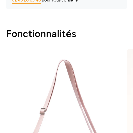
Fonctionnalités