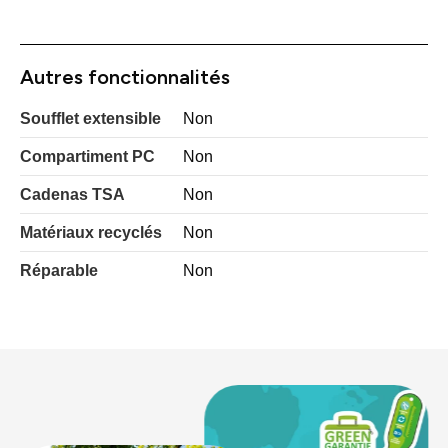
Autres fonctionnalités
Soufflet extensible
Non
Compartiment PC
Non
Cadenas TSA
Non
Matériaux recyclés
Non
Réparable
Non