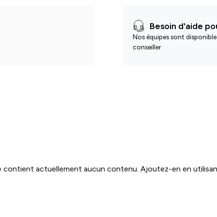
Besoin d'aide pou
Nos équipes sont disponible
conseiller
 contient actuellement aucun contenu. Ajoutez-en en utilisant l