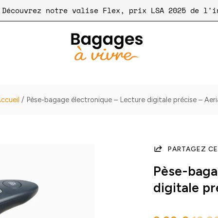
🧳 Découvrez notre valise Flex, prix LSA 2025
ccueil
/
Pèse-bagage électronique – Lecture digitale précise – Aeri
PARTAGEZ CE
Pèse-baga
digitale pr