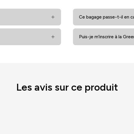
Ce bagage passe-t-il en c
Puis-je m'inscrire à la Gre
Les avis sur ce produit