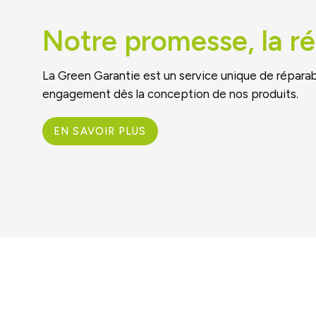
Notre promesse, la ré
La Green Garantie est un service unique de réparab
engagement dès la conception de nos produits.
EN SAVOIR PLUS