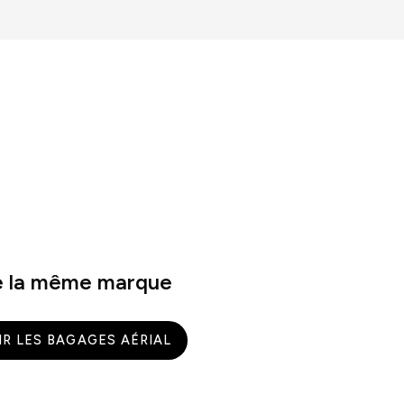
 la même marque
IR LES BAGAGES AÉRIAL