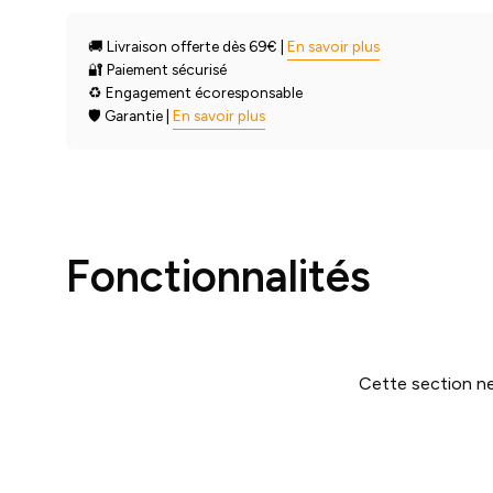
🚚 Livraison offerte dès 69€ |
En savoir plus
🔐 Paiement sécurisé
♻️ Engagement écoresponsable
🛡️ Garantie |
En savoir plus
Fonctionnalités
Cette section ne