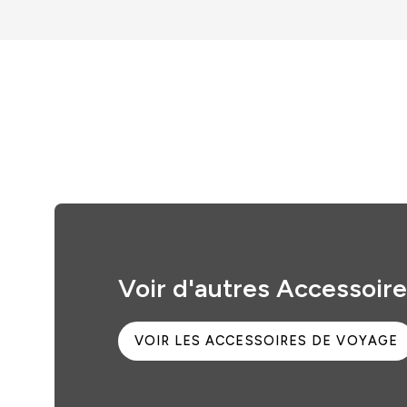
Voir d'autres Accessoir
VOIR LES ACCESSOIRES DE VOYAGE