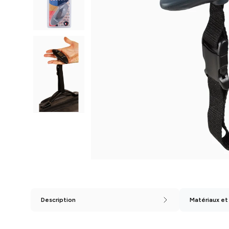
Description
Matériaux et