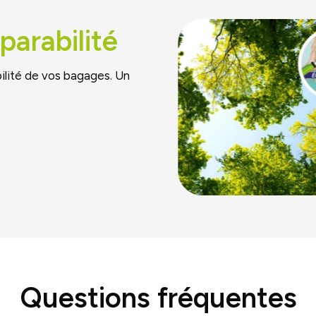
parabilité
ilité de vos bagages. Un
Questions fréquentes