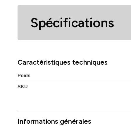
Spécifications
Caractéristiques techniques
Poids
SKU
Informations générales