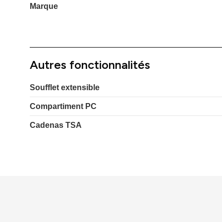
Marque
Autres fonctionnalités
Soufflet extensible
Compartiment PC
Cadenas TSA