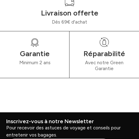
Livraison offerte
Dès 69€ d'achat
Garantie
Réparabilité
Minimum 2 ans
Avec notre Green
Garantie
Inscrivez-vous à notre Newsletter
Pour recevoir des astuces de voyage et conseils pour
entretenir vos bagages.