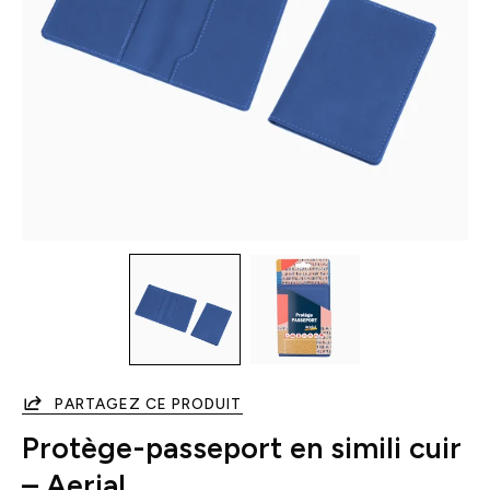
PARTAGEZ CE PRODUIT
Protège-passeport en simili cuir
– Aerial