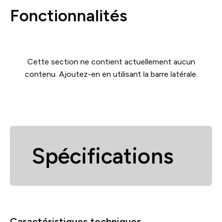
Fonctionnalités
Cette section ne contient actuellement aucun
contenu. Ajoutez-en en utilisant la barre latérale.
Spécifications
Caractéristiques techniques