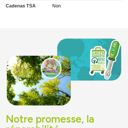
Cadenas TSA
Non
Notre promesse, la