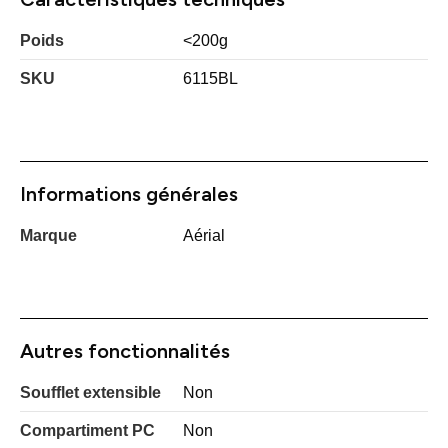
Poids
<200g
SKU
6115BL
Informations générales
Marque
Aérial
Autres fonctionnalités
Soufflet extensible
Non
Compartiment PC
Non