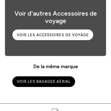
Voir d'autres Accessoires de
voyage
VOIR LES ACCESSOIRES DE VOYAGE
De la même marque
VOIR LES BAGAGES AÉRIAL