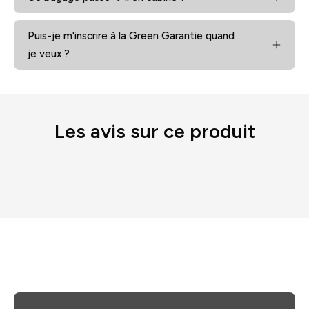
Puis-je m'inscrire à la Green Garantie quand
je veux ?
Les avis sur ce produit