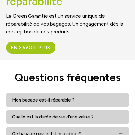
réparabilité
La Green Garantie est un service unique de
réparabilité de vos bagages. Un engagement dès la
conception de nos produits.
EN SAVOIR PLUS
Questions fréquentes
Mon bagage est-il réparable ?
Quelle est la durée de vie d'une valise ?
Ce bagage passe-t-il en cabine ?