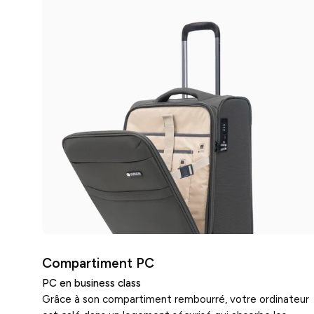
Compartiment PC
PC en business class
Grâce à son compartiment rembourré, votre ordinateur