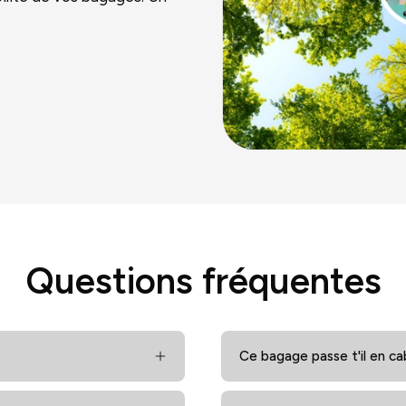
Questions fréquentes
Ce bagage passe t'il en ca