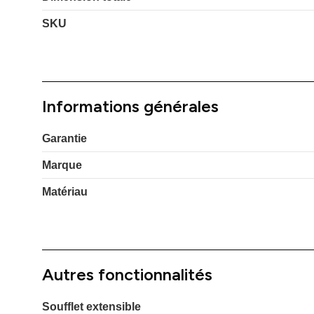
SKU
Informations générales
Garantie
Marque
Matériau
Autres fonctionnalités
Soufflet extensible