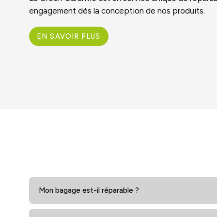
engagement dès la conception de nos produits.
EN SAVOIR PLUS
Mon bagage est-il réparable ?