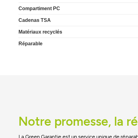
Compartiment PC
Cadenas TSA
Matériaux recyclés
Réparable
Notre promesse, la ré
La Green Garantie est un service unique de réparab