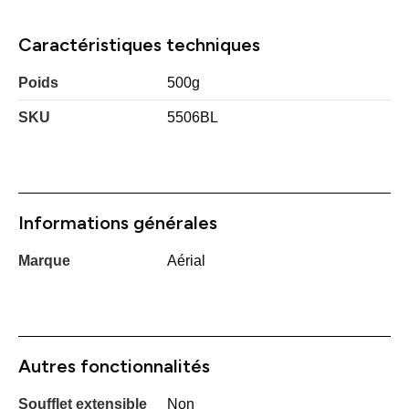
Caractéristiques techniques
Poids
500g
SKU
5506BL
Informations générales
Marque
Aérial
Autres fonctionnalités
Soufflet extensible
Non