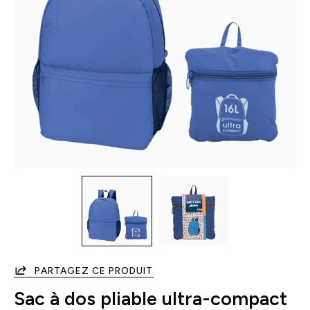
PARTAGEZ CE PRODUIT
Sac à dos pliable ultra-compact