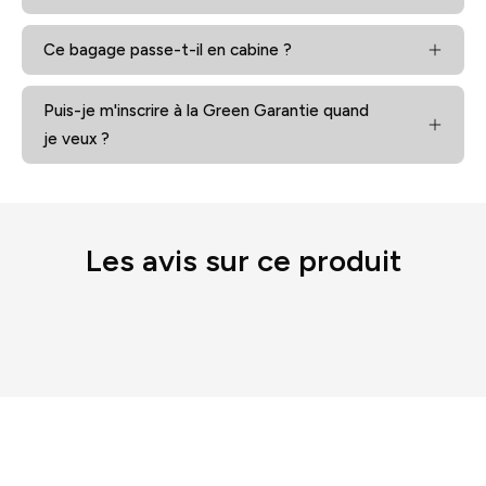
Ce bagage passe-t-il en cabine ?
Puis-je m'inscrire à la Green Garantie quand
je veux ?
Les avis sur ce produit