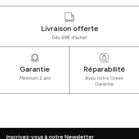
Livraison offerte
Dès 69€ d'achat
Garantie
Réparabilité
Minimum 2 ans
Avec notre Green
Garantie
Inscrivez-vous à notre Newsletter