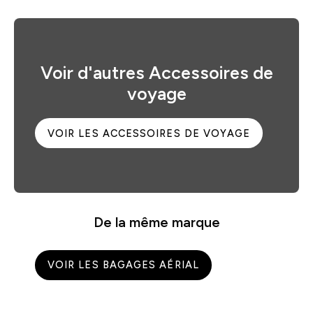
Voir d'autres Accessoires de
voyage
VOIR LES ACCESSOIRES DE VOYAGE
De la même marque
VOIR LES BAGAGES AÉRIAL