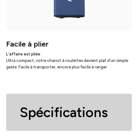
Facile à plier
L'affaire est pliée
Ultra compact, votre chariot à roulettes devient plat d'un simple
geste. Facile à transporter, encore plus facile à ranger.
Spécifications