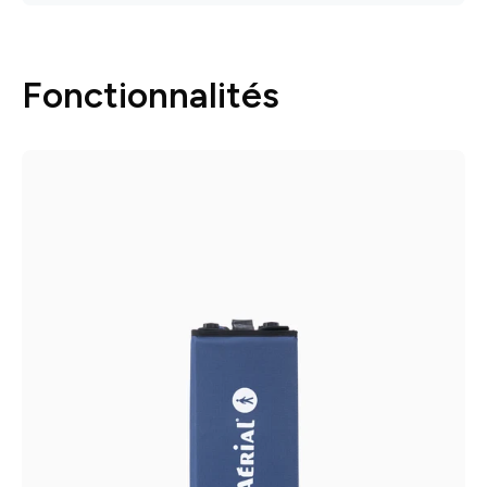
Fonctionnalités