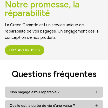
Notre promesse, la
réparabilité
La Green Garantie est un service unique de
réparabilité de vos bagages. Un engagement dès la
conception de nos produits.
EN SAVOIR PLUS
Questions fréquentes
Mon bagage est-il réparable ?
Quelle est la durée de vie d'une valise ?