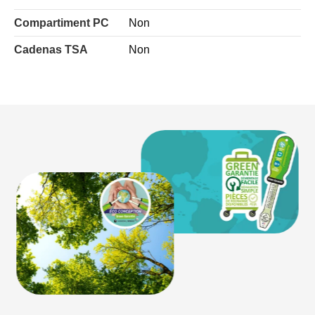
Compartiment PC
Non
Cadenas TSA
Non