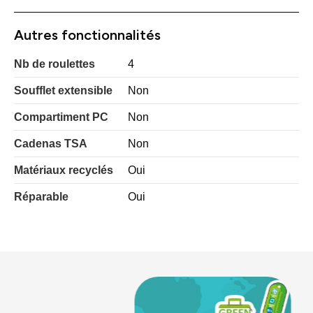
Autres fonctionnalités
Nb de roulettes
4
Soufflet extensible
Non
Compartiment PC
Non
Cadenas TSA
Non
Matériaux recyclés
Oui
Réparable
Oui