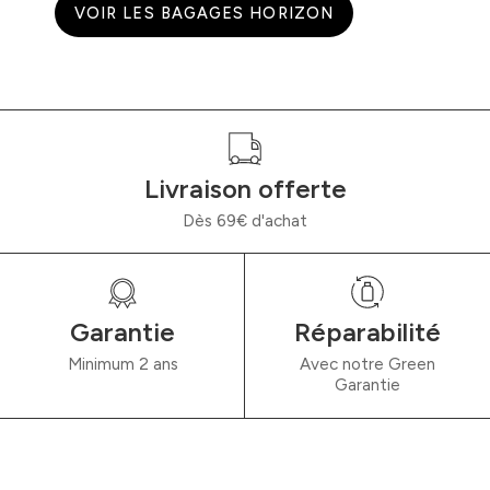
VOIR LES BAGAGES HORIZON
Livraison offerte
Dès 69€ d'achat
Garantie
Réparabilité
Minimum 2 ans
Avec notre Green
Garantie