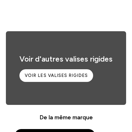
Voir d'autres valises rigides
VOIR LES VALISES RIGIDES
De la même marque