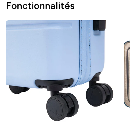
Fonctionnalités