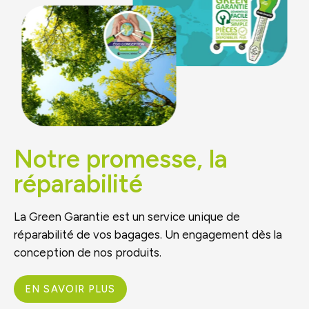
Notre promesse, la
réparabilité
La Green Garantie est un service unique de
réparabilité de vos bagages. Un engagement dès la
conception de nos produits.
EN SAVOIR PLUS