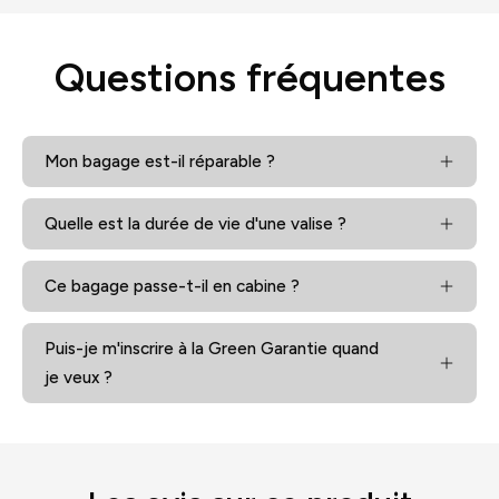
Questions fréquentes
Mon bagage est-il réparable ?
Quelle est la durée de vie d'une valise ?
Ce bagage passe-t-il en cabine ?
Puis-je m'inscrire à la Green Garantie quand
je veux ?