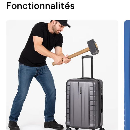
Fonctionnalités