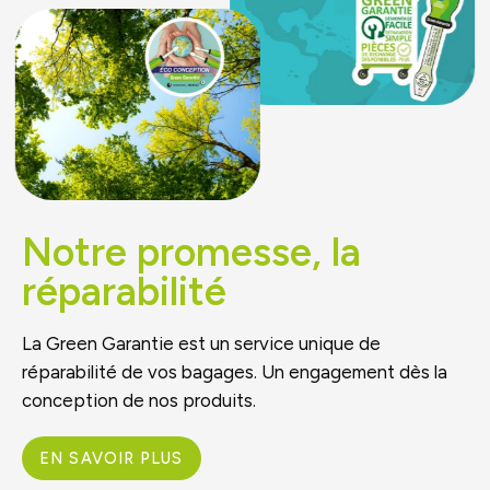
Notre promesse, la
réparabilité
La Green Garantie est un service unique de
réparabilité de vos bagages. Un engagement dès la
conception de nos produits.
EN SAVOIR PLUS