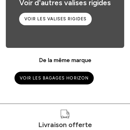
Voir d'autres valises rigides
VOIR LES VALISES RIGIDES
De la même marque
VOIR LES BAGAGES HORIZON
Livraison offerte