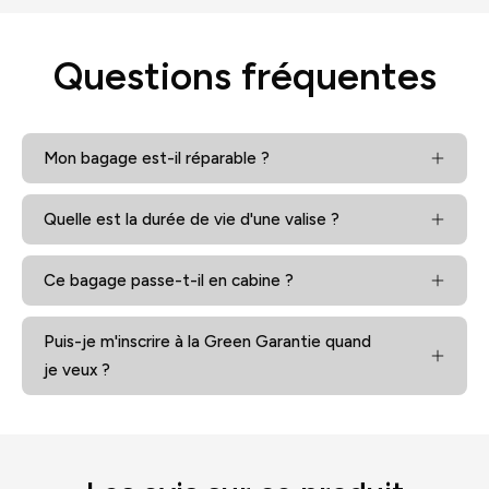
Questions fréquentes
Mon bagage est-il réparable ?
Quelle est la durée de vie d'une valise ?
Ce bagage passe-t-il en cabine ?
Puis-je m'inscrire à la Green Garantie quand
je veux ?