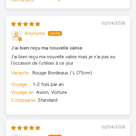
Sort by
02/04/2026
Anonyme
J’ai bien reçu ma nouvelle valise
J’ai bien reçu ma nouvelle valise mais je n’ai pas eu
l’occasion de l’utiliser à ce jour
Rouge Bordeaux / L (75cm)
Voyage : :
1-2 fois par an
Voyage en:
Avion, Voiture
Compagnie:
Standard
02/04/2026