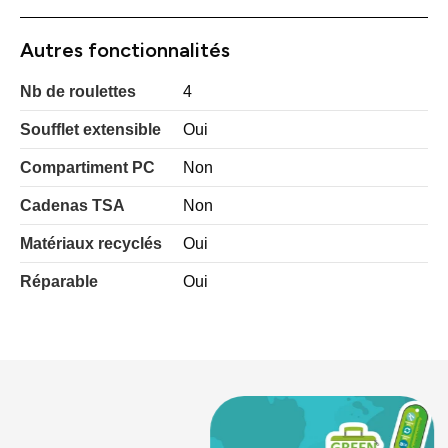
Autres fonctionnalités
Nb de roulettes
4
Soufflet extensible
Oui
Compartiment PC
Non
Cadenas TSA
Non
Matériaux recyclés
Oui
Réparable
Oui